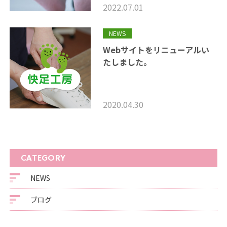
2022.07.01
NEWS
Webサイトをリニューアルい
たしました。
2020.04.30
CATEGORY
NEWS
ブログ