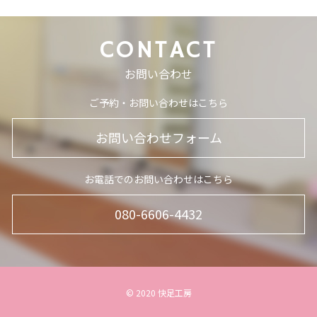
CONTACT
お問い合わせ
ご予約・お問い合わせはこちら
お問い合わせフォーム
お電話でのお問い合わせはこちら
080-6606-4432
© 2020 快足工房