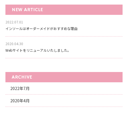
NEW ARTICLE
2022.07.01
インソールはオーダーメイドがおすすめな理由
2020.04.30
Webサイトをリニューアルいたしました。
ARCHIVE
2022年7月
2020年4月